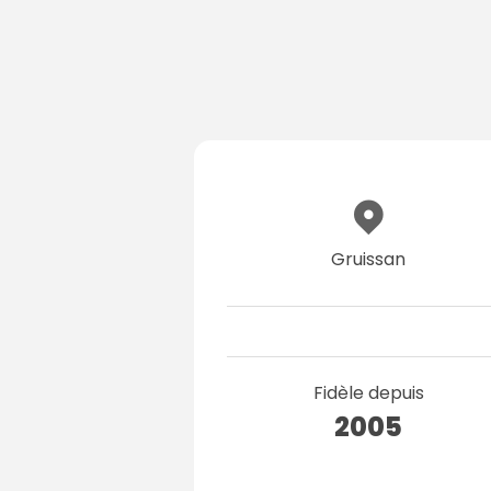
Gruissan
Fidèle depuis
2005