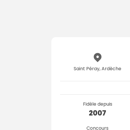
Saint Péray, Ardèche
Fidèle depuis
2007
Concours