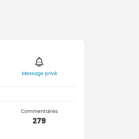
Message privé
Commentaires
279