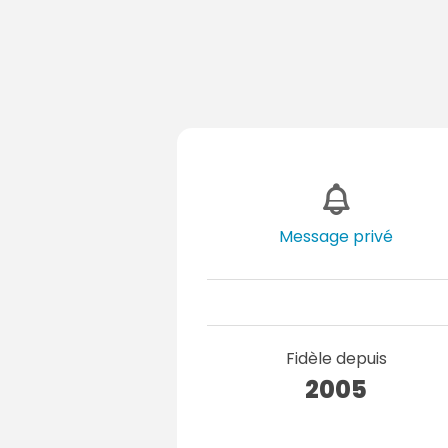
Message privé
Fidèle depuis
2005