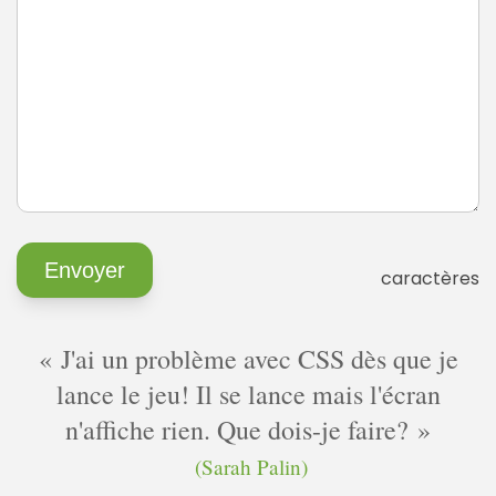
caractères
J'ai un problème avec CSS dès que je
lance le jeu! Il se lance mais l'écran
n'affiche rien. Que dois-je faire?
(Sarah Palin)