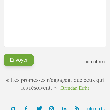
caractères
Les promesses n'engagent que ceux qui
les résolvent.
(Brendan Eich)
plan du