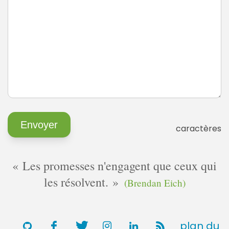
caractères
Les promesses n'engagent que ceux qui
les résolvent.
(Brendan Eich)
plan du