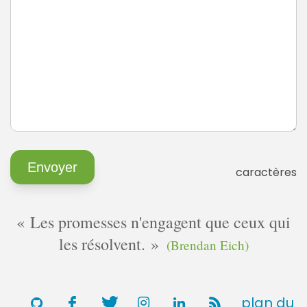
caractères
Les promesses n'engagent que ceux qui
les résolvent.
(Brendan Eich)
plan du