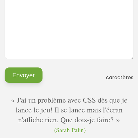
caractères
J'ai un problème avec CSS dès que je
lance le jeu! Il se lance mais l'écran
n'affiche rien. Que dois-je faire?
(Sarah Palin)