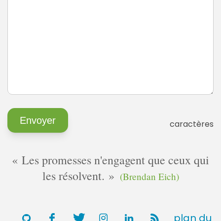
caractères
Les promesses n'engagent que ceux qui
les résolvent.
(Brendan Eich)
plan du