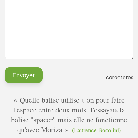
caractères
Quelle balise utilise-t-on pour faire
l'espace entre deux mots. J'essayais la
balise "spacer" mais elle ne fonctionne
qu'avec Moriza
(Laurence Bocolini)