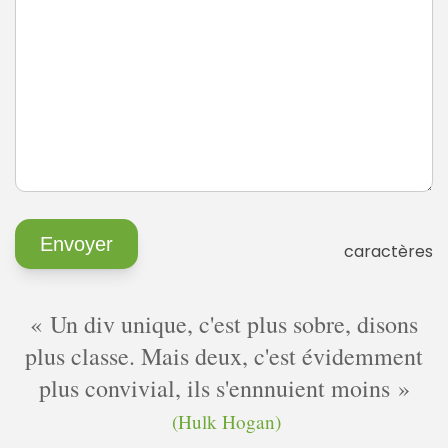
caractères
Un div unique, c'est plus sobre, disons
plus classe. Mais deux, c'est évidemment
plus convivial, ils s'ennnuient moins
(Hulk Hogan)