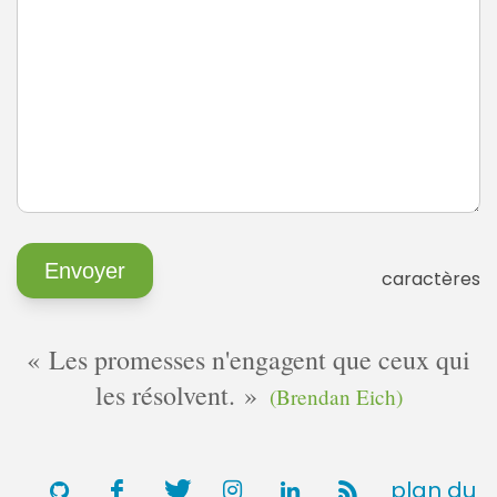
caractères
Les promesses n'engagent que ceux qui
les résolvent.
(Brendan Eich)
plan du