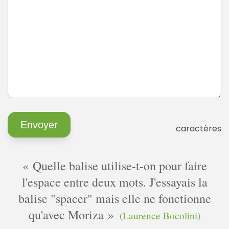
caractères
Quelle balise utilise-t-on pour faire
l'espace entre deux mots. J'essayais la
balise "spacer" mais elle ne fonctionne
qu'avec Moriza
(Laurence Bocolini)