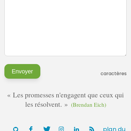
caractères
Les promesses n'engagent que ceux qui
les résolvent.
(Brendan Eich)
plan du