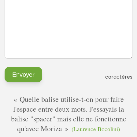
caractères
Quelle balise utilise-t-on pour faire
l'espace entre deux mots. J'essayais la
balise "spacer" mais elle ne fonctionne
qu'avec Moriza
(Laurence Bocolini)