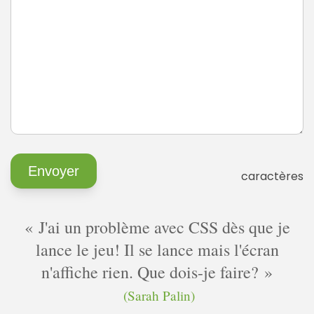
caractères
J'ai un problème avec CSS dès que je
lance le jeu! Il se lance mais l'écran
n'affiche rien. Que dois-je faire?
(Sarah Palin)