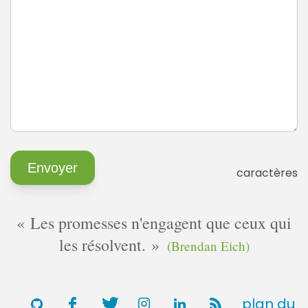
caractères
Les promesses n'engagent que ceux qui
les résolvent.
(Brendan Eich)
plan du