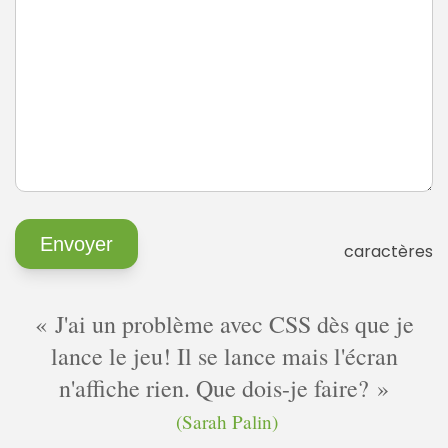
caractères
J'ai un problème avec CSS dès que je
lance le jeu! Il se lance mais l'écran
n'affiche rien. Que dois-je faire?
(Sarah Palin)