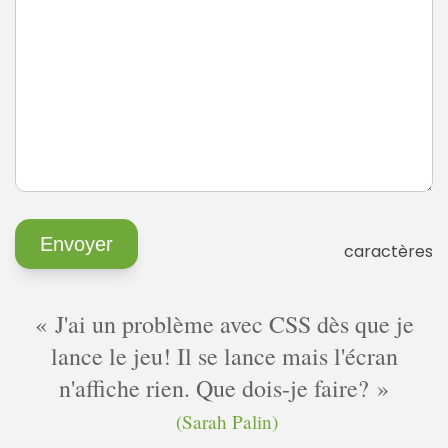
caractères
J'ai un problème avec CSS dès que je
lance le jeu! Il se lance mais l'écran
n'affiche rien. Que dois-je faire?
(Sarah Palin)