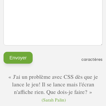
caractères
J'ai un problème avec CSS dès que je
lance le jeu! Il se lance mais l'écran
n'affiche rien. Que dois-je faire?
(Sarah Palin)