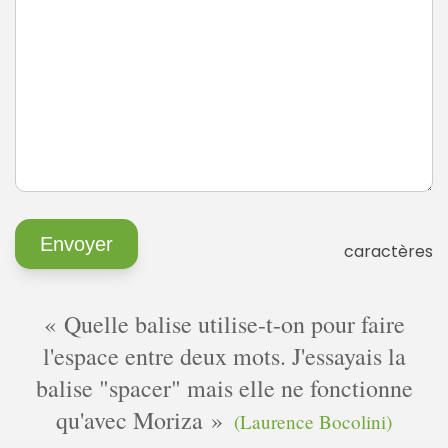
caractères
Quelle balise utilise-t-on pour faire
l'espace entre deux mots. J'essayais la
balise "spacer" mais elle ne fonctionne
qu'avec Moriza
(Laurence Bocolini)