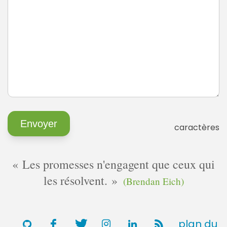
caractères
Les promesses n'engagent que ceux qui
les résolvent.
(Brendan Eich)
plan du