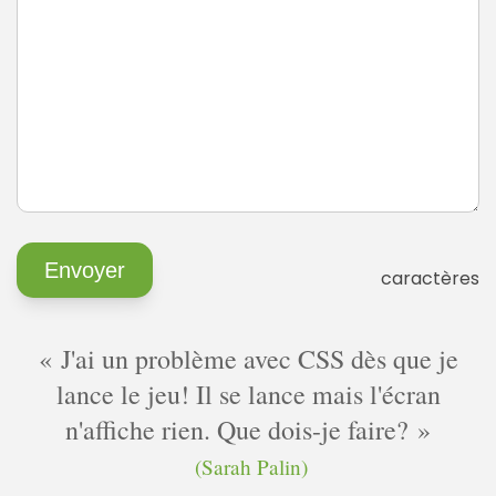
caractères
J'ai un problème avec CSS dès que je
lance le jeu! Il se lance mais l'écran
n'affiche rien. Que dois-je faire?
(Sarah Palin)