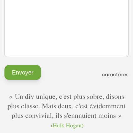
caractères
Un div unique, c'est plus sobre, disons
plus classe. Mais deux, c'est évidemment
plus convivial, ils s'ennnuient moins
(Hulk Hogan)