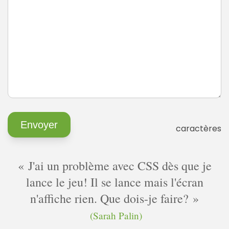
caractères
J'ai un problème avec CSS dès que je
lance le jeu! Il se lance mais l'écran
n'affiche rien. Que dois-je faire?
(Sarah Palin)