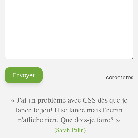
caractères
J'ai un problème avec CSS dès que je
lance le jeu! Il se lance mais l'écran
n'affiche rien. Que dois-je faire?
(Sarah Palin)