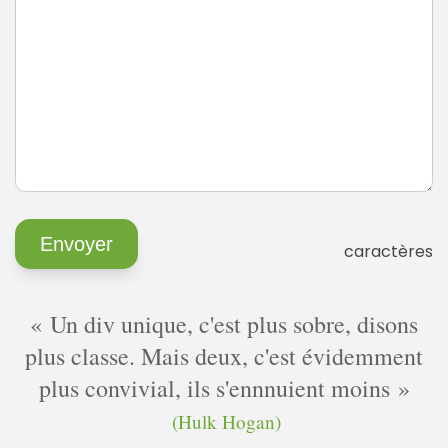
caractères
Un div unique, c'est plus sobre, disons
plus classe. Mais deux, c'est évidemment
plus convivial, ils s'ennnuient moins
(Hulk Hogan)