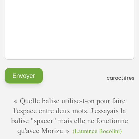
caractères
Quelle balise utilise-t-on pour faire
l'espace entre deux mots. J'essayais la
balise "spacer" mais elle ne fonctionne
qu'avec Moriza
(Laurence Bocolini)