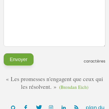
caractères
Les promesses n'engagent que ceux qui
les résolvent.
(Brendan Eich)
plan du