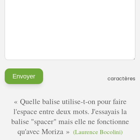
caractères
Quelle balise utilise-t-on pour faire
l'espace entre deux mots. J'essayais la
balise "spacer" mais elle ne fonctionne
qu'avec Moriza
(Laurence Bocolini)