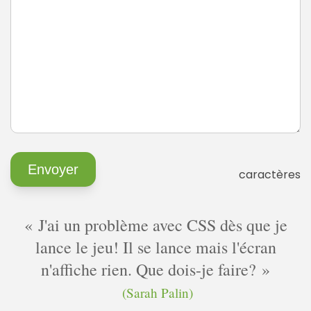
caractères
J'ai un problème avec CSS dès que je
lance le jeu! Il se lance mais l'écran
n'affiche rien. Que dois-je faire?
(Sarah Palin)