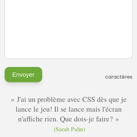
caractères
J'ai un problème avec CSS dès que je
lance le jeu! Il se lance mais l'écran
n'affiche rien. Que dois-je faire?
(Sarah Palin)