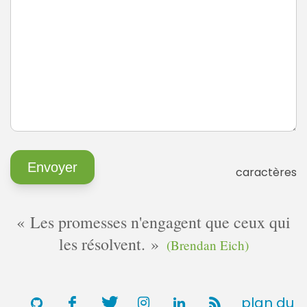
caractères
Les promesses n'engagent que ceux qui
les résolvent.
(Brendan Eich)
plan du