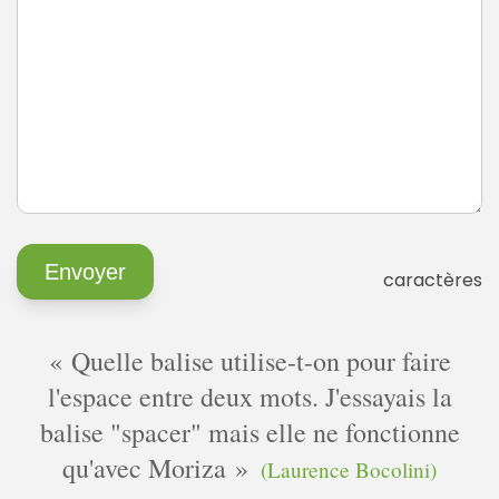
caractères
Quelle balise utilise-t-on pour faire
l'espace entre deux mots. J'essayais la
balise "spacer" mais elle ne fonctionne
qu'avec Moriza
(Laurence Bocolini)