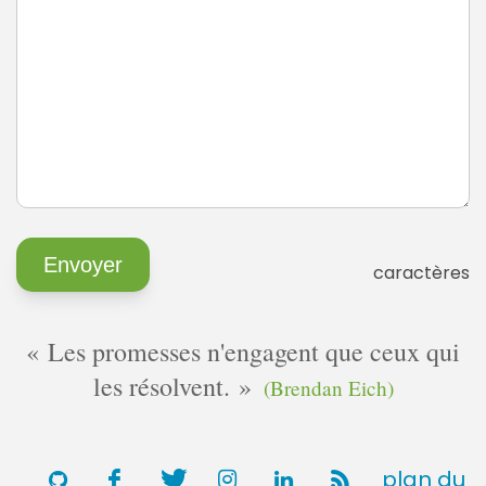
caractères
Les promesses n'engagent que ceux qui
les résolvent.
(Brendan Eich)
plan du