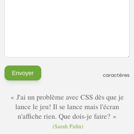
caractères
J'ai un problème avec CSS dès que je
lance le jeu! Il se lance mais l'écran
n'affiche rien. Que dois-je faire?
(Sarah Palin)