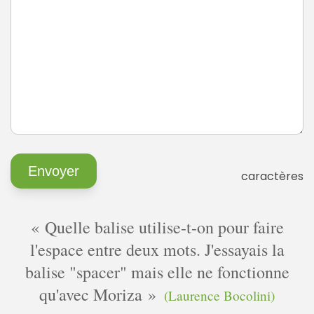
caractères
Quelle balise utilise-t-on pour faire
l'espace entre deux mots. J'essayais la
balise "spacer" mais elle ne fonctionne
qu'avec Moriza
(Laurence Bocolini)