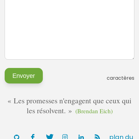
caractères
Les promesses n'engagent que ceux qui
les résolvent.
(Brendan Eich)
plan du