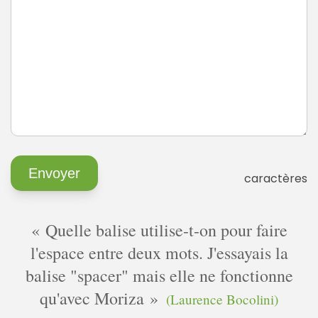
caractères
Quelle balise utilise-t-on pour faire
l'espace entre deux mots. J'essayais la
balise "spacer" mais elle ne fonctionne
qu'avec Moriza
(Laurence Bocolini)