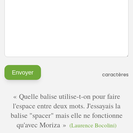
caractères
Quelle balise utilise-t-on pour faire
l'espace entre deux mots. J'essayais la
balise "spacer" mais elle ne fonctionne
qu'avec Moriza
(Laurence Bocolini)