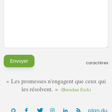
caractères
Les promesses n'engagent que ceux qui
les résolvent.
(Brendan Eich)
plan du