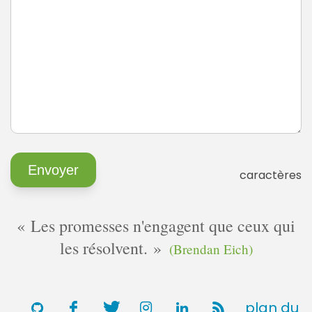
caractères
Les promesses n'engagent que ceux qui
les résolvent.
(Brendan Eich)
plan du