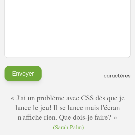
caractères
J'ai un problème avec CSS dès que je
lance le jeu! Il se lance mais l'écran
n'affiche rien. Que dois-je faire?
(Sarah Palin)