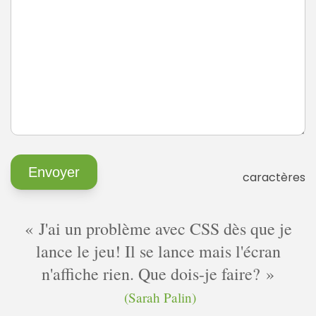
caractères
J'ai un problème avec CSS dès que je
lance le jeu! Il se lance mais l'écran
n'affiche rien. Que dois-je faire?
(Sarah Palin)