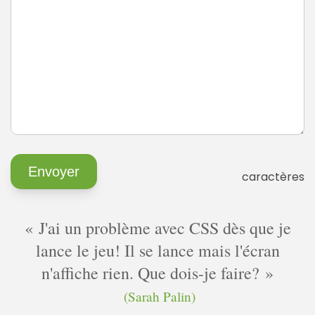
caractères
J'ai un problème avec CSS dès que je
lance le jeu! Il se lance mais l'écran
n'affiche rien. Que dois-je faire?
(Sarah Palin)