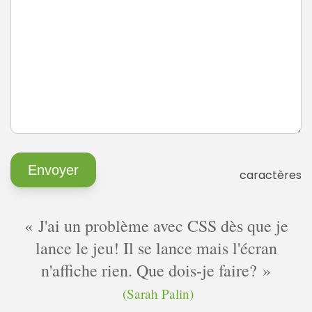
caractères
J'ai un problème avec CSS dès que je
lance le jeu! Il se lance mais l'écran
n'affiche rien. Que dois-je faire?
(Sarah Palin)