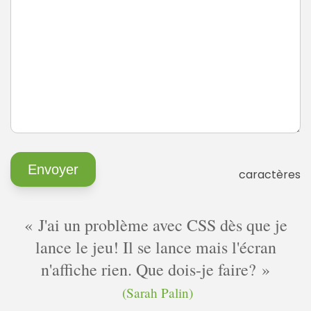
caractères
J'ai un problème avec CSS dès que je
lance le jeu! Il se lance mais l'écran
n'affiche rien. Que dois-je faire?
(Sarah Palin)