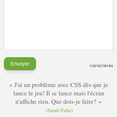
caractères
J'ai un problème avec CSS dès que je
lance le jeu! Il se lance mais l'écran
n'affiche rien. Que dois-je faire?
(Sarah Palin)