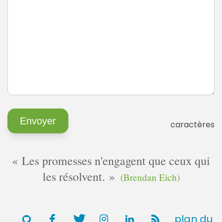
caractères
Les promesses n'engagent que ceux qui
les résolvent.
(Brendan Eich)
plan du