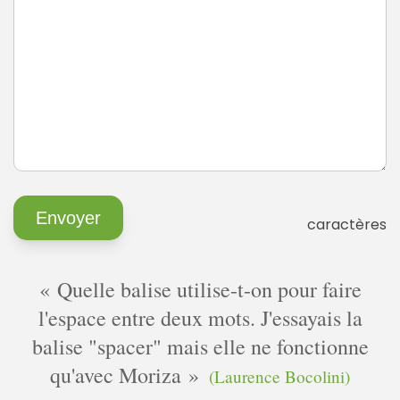
caractères
Quelle balise utilise-t-on pour faire
l'espace entre deux mots. J'essayais la
balise "spacer" mais elle ne fonctionne
qu'avec Moriza
(Laurence Bocolini)